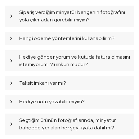
Sipariş verdiğim minyatür bahçenin fotoğrafını
yola çıkmadan görebilir miyim?
Hangi ödeme yöntemlerini kullanabilirim?
Hediye gönderiyorum ve kutuda fatura olmasını
istemiyorum. Mümkün müdür?
Taksit imkanı var mı?
Hediye notu yazabilir miyim?
Seçtiğim ürünün fotoğraflarında, minyatür
bahçede yer alan her şey fiyata dahil mi?