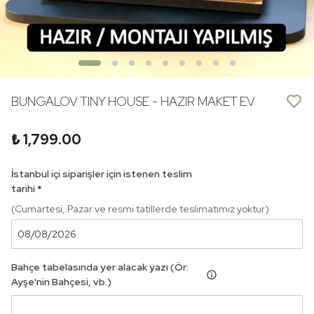
BUNGALOV TINY HOUSE - HAZIR MAKET EV
₺ 1,799.00
İstanbul içi siparişler için istenen teslim
tarihi
*
(Cumartesi, Pazar ve resmi tatillerde teslimatımız yoktur)
Bahçe tabelasında yer alacak yazı (Ör:
Ayşe'nin Bahçesi, vb.)