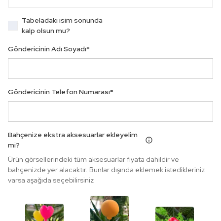
Tabeladaki isim sonunda
kalp olsun mu?
Göndericinin Adı Soyadı
*
Göndericinin Telefon Numarası
*
Bahçenize ekstra aksesuarlar ekleyelim
mi?
Ürün görsellerindeki tüm aksesuarlar fiyata dahildir ve
bahçenizde yer alacaktır. Bunlar dışında eklemek istedikleriniz
varsa aşağıda seçebilirsiniz