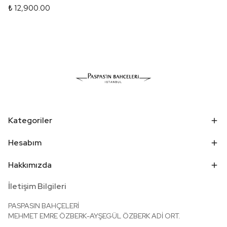
₺ 12,900.00
Kategoriler
Hesabım
Hakkımızda
İletişim Bilgileri
PASPASIN BAHÇELERİ
MEHMET EMRE ÖZBERK-AYŞEGÜL ÖZBERK ADİ ORT.