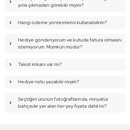
yola çıkmadan görebilir miyim?
Hangi ödeme yöntemlerini kullanabilirim?
Hediye gönderiyorum ve kutuda fatura olmasını
istemiyorum. Mümkün müdür?
Taksit imkanı var mı?
Hediye notu yazabilir miyim?
Seçtiğim ürünün fotoğraflarında, minyatür
bahçede yer alan her şey fiyata dahil mi?